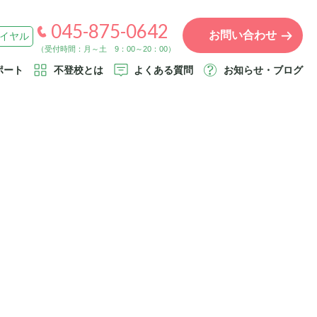
045-875-0642
お問い合わせ
イヤル
（受付時間：月～土 9：00～20：00）
ポート
不登校とは
よくある質問
お知らせ・ブログ