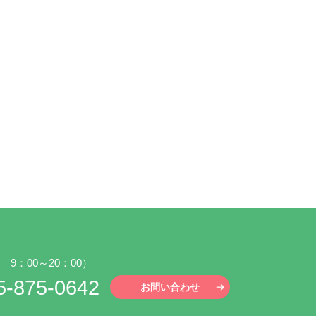
9：00～20：00）
5-875-0642
お問い合わせ